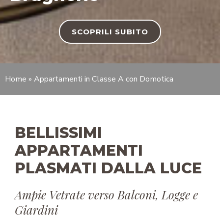
SCOPRILI SUBITO
Home
»
Appartamenti in Classe A con Domotica
BELLISSIMI
APPARTAMENTI
PLASMATI DALLA LUCE
Ampie Vetrate verso Balconi, Logge e
Giardini