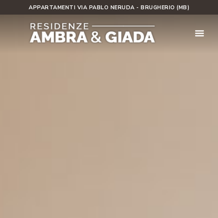
APPARTAMENTI VIA PABLO NERUDA - BRUGHERIO (MB)