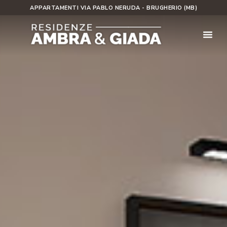
APPARTAMENTI VIA PABLO NERUDA - BRUGHERIO (MB)