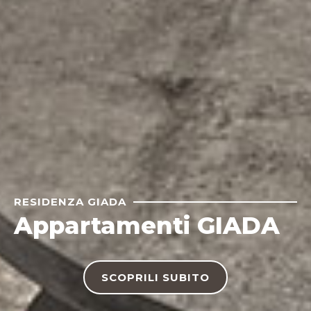
RESIDENZA GIADA
Appartamenti GIADA
SCOPRILI SUBITO