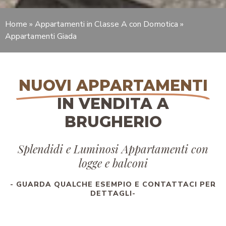
Home
»
Appartamenti in Classe A con Domotica
»
Appartamenti Giada
NUOVI APPARTAMENTI
IN VENDITA A
BRUGHERIO
Splendidi e Luminosi Appartamenti con
logge e balconi
- GUARDA QUALCHE ESEMPIO E CONTATTACI PER
DETTAGLI-