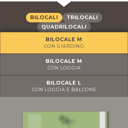
BILOCALI
TRILOCALI
QUADRILOCALI
BILOCALE M
CON GIARDINO
BILOCALE M
CON LOGGIA
BILOCALE L
CON LOGGIA E BALCONE